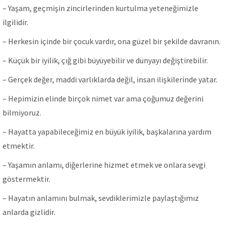
– Yaşam, geçmişin zincirlerinden kurtulma yeteneğimizle
ilgilidir.
– Herkesin içinde bir çocuk vardır, ona güzel bir şekilde davranın.
– Küçük bir iyilik, çığ gibi büyüyebilir ve dünyayı değiştirebilir.
– Gerçek değer, maddi varlıklarda değil, insan ilişkilerinde yatar.
– Hepimizin elinde birçok nimet var ama çoğumuz değerini
bilmiyoruz.
– Hayatta yapabileceğimiz en büyük iyilik, başkalarına yardım
etmektir.
– Yaşamın anlamı, diğerlerine hizmet etmek ve onlara sevgi
göstermektir.
– Hayatın anlamını bulmak, sevdiklerimizle paylaştığımız
anlarda gizlidir.