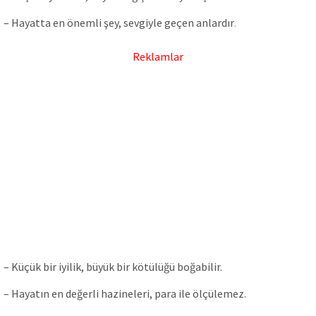
– Hayatta en önemli şey, sevgiyle geçen anlardır
.
Reklamlar
– Küçük bir iyilik, büyük bir kötülüğü boğabilir.
– Hayatın en değerli hazineleri, para ile ölçülemez.