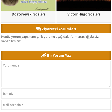
Dostoyevski Sözleri
Victor Hugo Sözleri
Ziyaretçi Yorumları
Henüz yorum yapılmamış. İlk yorumu aşağıdaki form aracılığıyla siz
yapabilirsiniz.
Bir Yorum Yaz