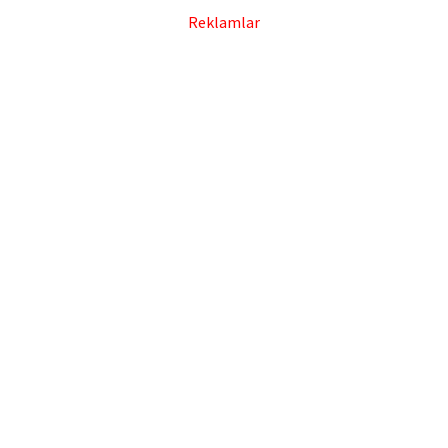
Reklamlar