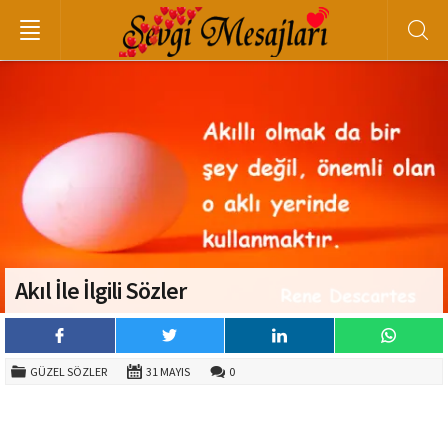
Akıl İle İlgili Sözler
GÜZEL SÖZLER
31 MAYIS
0