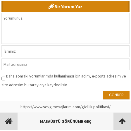
Bir Yorum Yaz
Daha sonraki yorumlarımda kullanılması için adım, e-posta adresim ve
site adresim bu tarayıcıya kaydedilsin.
https://www.sevgimesajlarim.com/gizlilik-politikasi/
MASAÜSTÜ GÖRÜNÜME GEÇ