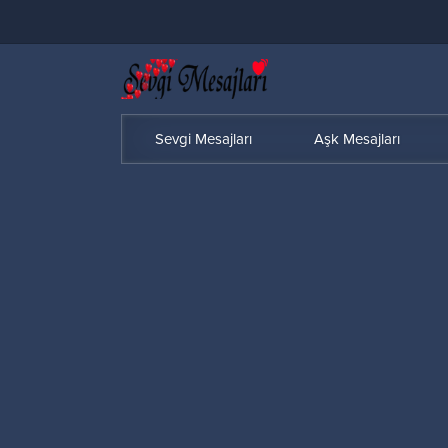
Sevgi Mesajları
Aşk Mesajları