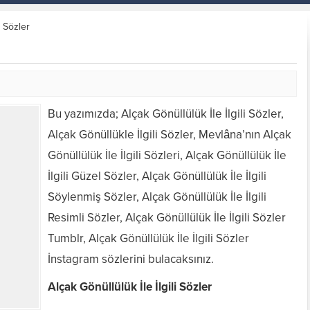
i Sözler
Bu yazımızda; Alçak Gönüllülük İle İlgili Sözler,
Alçak Gönüllükle İlgili Sözler, Mevlâna’nın Alçak
Gönüllülük İle İlgili Sözleri, Alçak Gönüllülük İle
İlgili Güzel Sözler, Alçak Gönüllülük İle İlgili
Söylenmiş Sözler, Alçak Gönüllülük İle İlgili
Resimli Sözler, Alçak Gönüllülük İle İlgili Sözler
Tumblr, Alçak Gönüllülük İle İlgili Sözler
İnstagram sözlerini bulacaksınız.
Alçak Gönüllülük İle İlgili Sözler