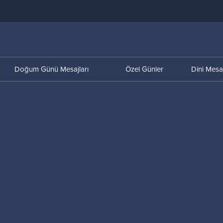
Doğum Günü Mesajları
Özel Günler
Dini Mesaj