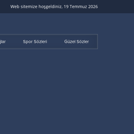
Web sitemize hoşgeldiniz, 19 Temmuz 2026
lar
Spor Sözleri
Güzel Sözler