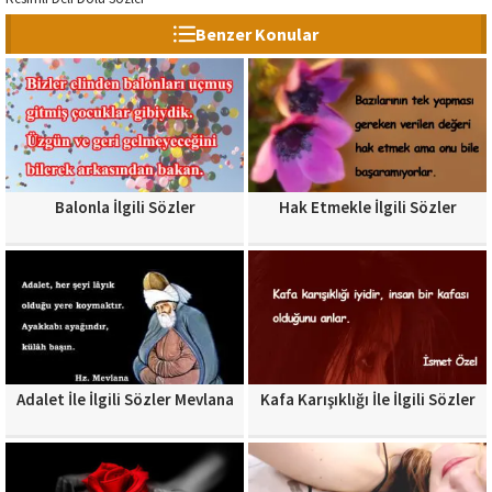
Benzer Konular
Balonla İlgili Sözler
Hak Etmekle İlgili Sözler
Adalet İle İlgili Sözler Mevlana
Kafa Karışıklığı İle İlgili Sözler