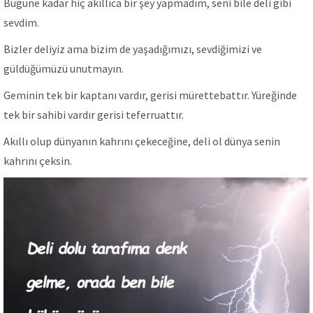
Bugüne kadar hiç akıllıca bir şey yapmadım, seni bile deli gibi
sevdim.
Bizler deliyiz ama bizim de yaşadığımızı, sevdiğimizi ve
güldüğümüzü unutmayın.
Geminin tek bir kaptanı vardır, gerisi mürettebattır. Yüreğinde
tek bir sahibi vardır gerisi teferruattır.
Akıllı olup dünyanın kahrını çekeceğine, deli ol dünya senin
kahrını çeksin.