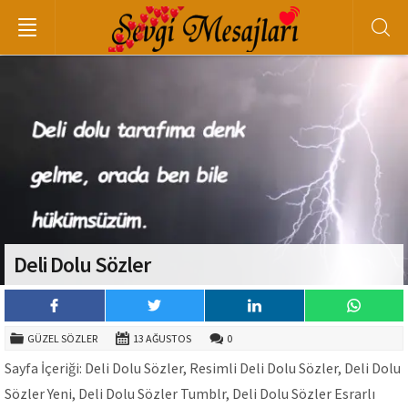
Deli Dolu Sözler
GÜZEL SÖZLER
13 AĞUSTOS
0
Sayfa İçeriği: Deli Dolu Sözler, Resimli Deli Dolu Sözler, Deli Dolu
Sözler Yeni, Deli Dolu Sözler Tumblr, Deli Dolu Sözler Esrarlı