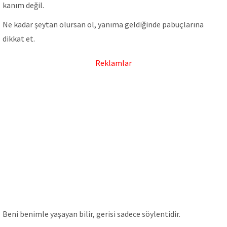
kanım değil.
Ne kadar şeytan olursan ol, yanıma geldiğinde pabuçlarına
dikkat et.
Reklamlar
Beni benimle yaşayan bilir, gerisi sadece söylentidir.