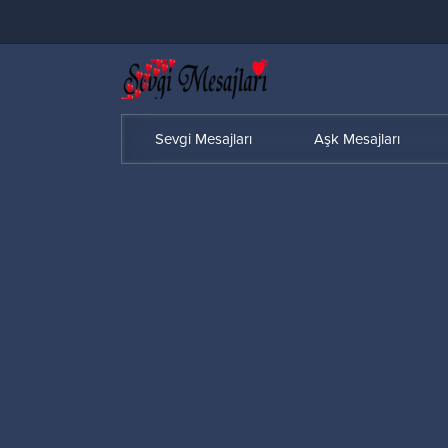
Sevgi Mesajları
Aşk Mesajları