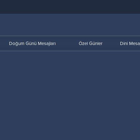
Doğum Günü Mesajları
Özel Günler
Dini Mesaj