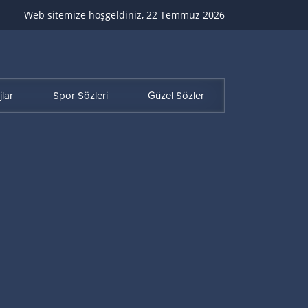
Web sitemize hoşgeldiniz, 22 Temmuz 2026
lar
Spor Sözleri
Güzel Sözler