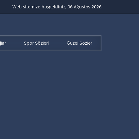
Web sitemize hoşgeldiniz, 06 Ağustos 2026
lar
Spor Sözleri
Güzel Sözler