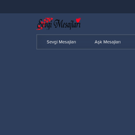
Sevgi Mesajları
Aşk Mesajları