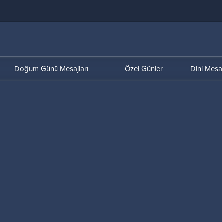
Doğum Günü Mesajları
Özel Günler
Dini Mesaj