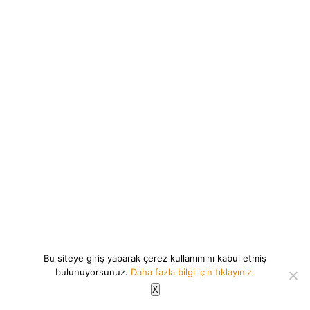
Bu siteye giriş yaparak çerez kullanımını kabul etmiş
bulunuyorsunuz.
Daha fazla bilgi için tıklayınız.
X