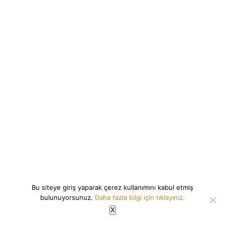
Bu siteye giriş yaparak çerez kullanımını kabul etmiş
bulunuyorsunuz.
Daha fazla bilgi için tıklayınız.
X