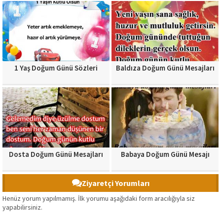
1 Yaş Doğum Günü Sözleri
Baldıza Doğum Günü Mesajları
Dosta Doğum Günü Mesajları
Babaya Doğum Günü Mesajı
Ziyaretçi Yorumları
Henüz yorum yapılmamış. İlk yorumu aşağıdaki form aracılığıyla siz
yapabilirsiniz.