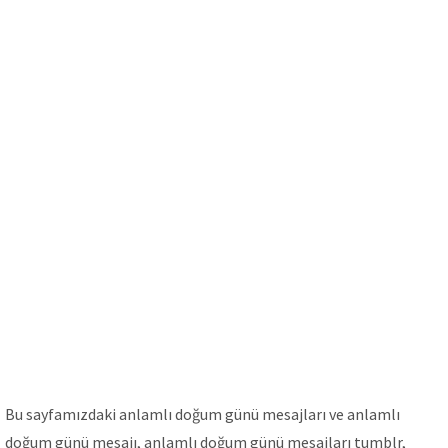
Bu sayfamızdaki anlamlı doğum günü mesajları ve anlamlı
doğum günü mesajı, anlamlı doğum günü mesajları tumblr,