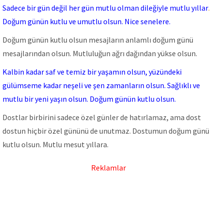
Sadece bir gün değil her gün mutlu olman dileğiyle mutlu yıllar
.
Doğum günün kutlu ve umutlu olsun. Nice senelere.
Doğum günün kutlu olsun mesajların anlamlı doğum günü
mesajlarından olsun. Mutluluğun ağrı dağından yükse olsun.
Kalbin kadar saf ve temiz bir yaşamın olsun, yüzündeki
gülümseme kadar neşeli ve şen zamanların olsun. Sağlıklı ve
mutlu bir yeni yaşın olsun. Doğum günün kutlu olsun.
Dostlar birbirini sadece özel günler de hatırlamaz, ama dost
dostun hiçbir özel gününü de unutmaz. Dostumun doğum günü
kutlu olsun. Mutlu mesut yıllara.
Reklamlar