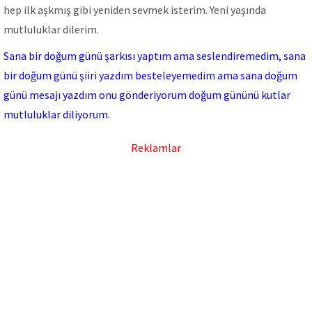
hep ilk aşkmış gibi yeniden sevmek isterim. Yeni yaşında
mutluluklar dilerim.
Sana bir doğum günü şarkısı yaptım ama seslendiremedim, sana
bir doğum günü şiiri yazdım besteleyemedim ama sana doğum
günü mesajı yazdım onu gönderiyorum doğum gününü kutlar
mutluluklar diliyorum.
Reklamlar