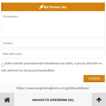
Bir Yorum Yaz
Daha sonraki yorumlarımda kullanılması için adım, e-posta adresim ve
site adresim bu tarayıcıya kaydedilsin.
https://www.sevgimesajlarim.com/gizlilik-politikasi/
MASAÜSTÜ GÖRÜNÜME GEÇ