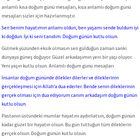
anlamlı kısa doğum günü mesajları, kısa anlamlı doğum günü
mesajları sizler için hazırlanmıştır.
Sen benim hayatımın anlamı oldun, ben yaşamı sende buldum iyi
ki doğdun. İyi ki seni tanıdım. Doğum günün kutlu olsun.
Gülmek yüzünden eksik olmasın sen güldüğün zaman sanki
dünyaya güneş doğuyor. Güzel arkadaşımın yeni bir yaşı oluyor.
Yeni yaşın kutlu olsun. Anlamlı doğum günü mesajları
İnsanlar doğum gününde dilekler dilerler ve dileklerinin
gerçekleşmesi için Allah’a dua ederler. Bende senin dileklerinin
gerçek olması için dua ediyorum canım arkadaşım doğum günün
kutlu olsun.
Pastanın üstündeki mumlar hayatını aydınlatsın, doğum günün
kadar güzel bir hayatın olsun. Bu gün tuttuğun tüm dileklerin
gerçek olsun. Doğum günün kutlu olsun.