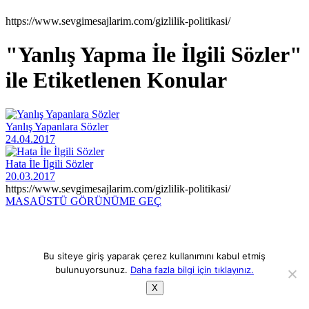
https://www.sevgimesajlarim.com/gizlilik-politikasi/
"Yanlış Yapma İle İlgili Sözler"
ile Etiketlenen Konular
Yanlış Yapanlara Sözler
24.04.2017
Hata İle İlgili Sözler
20.03.2017
https://www.sevgimesajlarim.com/gizlilik-politikasi/
MASAÜSTÜ GÖRÜNÜME GEÇ
Bu siteye giriş yaparak çerez kullanımını kabul etmiş
bulunuyorsunuz.
Daha fazla bilgi için tıklayınız.
X