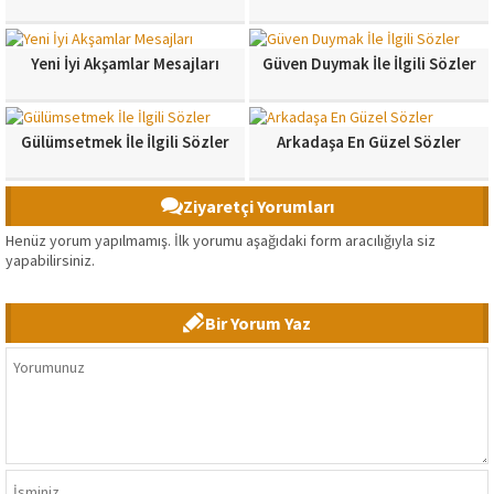
Yeni İyi Akşamlar Mesajları
Güven Duymak İle İlgili Sözler
Gülümsetmek İle İlgili Sözler
Arkadaşa En Güzel Sözler
Ziyaretçi Yorumları
Henüz yorum yapılmamış. İlk yorumu aşağıdaki form aracılığıyla siz
yapabilirsiniz.
Bir Yorum Yaz