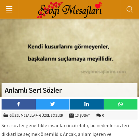
Anlamlı Sert Sözler
GÜZEL MESAJLAR- GÜZEL SÖZLER
13 ŞUBAT
0
Sert sözler genellikle insanları incitebilir, bu nedenle sözleri
dikkatlice seçmek önemlidir. Ancak, anlam içeren ve