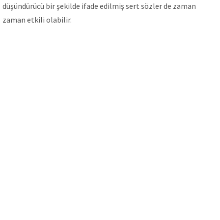
düşündürücü bir şekilde ifade edilmiş sert sözler de zaman
zaman etkili olabilir.