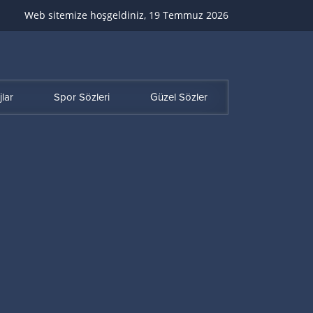
Web sitemize hoşgeldiniz, 19 Temmuz 2026
lar
Spor Sözleri
Güzel Sözler