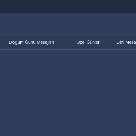
Doğum Günü Mesajları
Özel Günler
Dini Mesaj