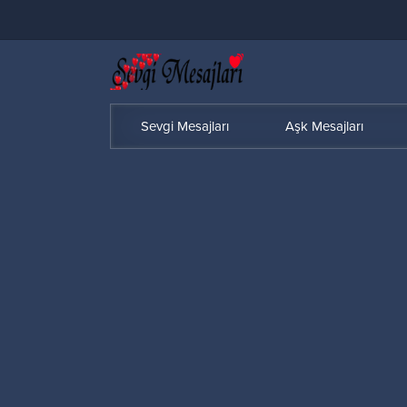
Sevgi Mesajları
Aşk Mesajları