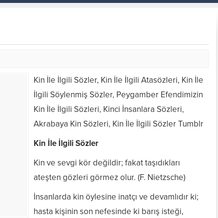
Kin İle İlgili Sözler, Kin İle İlgili Atasözleri, Kin İle
İlgili Söylenmiş Sözler, Peygamber Efendimizin
Kin İle İlgili Sözleri, Kinci İnsanlara Sözleri,
Akrabaya Kin Sözleri, Kin İle İlgili Sözler Tumblr
Kin İle İlgili Sözler
Kin ve sevgi kör değildir; fakat taşıdıkları
ateşten gözleri görmez olur. (F. Nietzsche)
İnsanlarda kin öylesine inatçı ve devamlıdır ki;
hasta kişinin son nefesinde ki barış isteği,