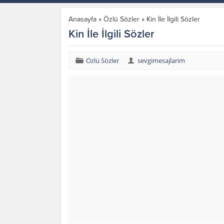
Anasayfa
»
Özlü Sözler
»
Kin İle İlgili Sözler
Kin İle İlgili Sözler
Özlü Sözler
sevgimesajlarim