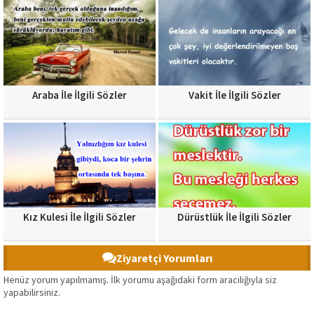
Araba İle İlgili Sözler
Vakit İle İlgili Sözler
Kız Kulesi İle İlgili Sözler
Dürüstlük İle İlgili Sözler
Ziyaretçi Yorumları
Henüz yorum yapılmamış. İlk yorumu aşağıdaki form aracılığıyla siz
yapabilirsiniz.