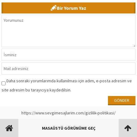
Bir Yorum Yaz
Daha sonraki yorumlarımda kullanılması için adım, e-posta adresim ve
site adresim bu tarayıcıya kaydedilsin.
https://www.sevgimesajlarim.com/gizlilik-politikasi/
MASAÜSTÜ GÖRÜNÜME GEÇ