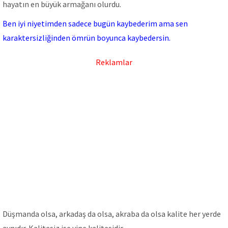
hayatın en büyük armağanı olurdu.
Ben iyi niyetimden sadece bugün kaybederim ama sen
karaktersizliğinden ömrün boyunca kaybedersin.
Reklamlar
Düşmanda olsa, arkadaş da olsa, akraba da olsa kalite her yerde