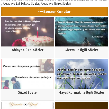
Akrabaya Laf Sokucu Sözler
Akrabaya Nefret Sözleri
,
,
Benzer Konular
Ablaya Güzel Sözler
Gizem İle İlgili Sözler
Güzel Sözler
Hayal Kurmak İle İlgili Sözler