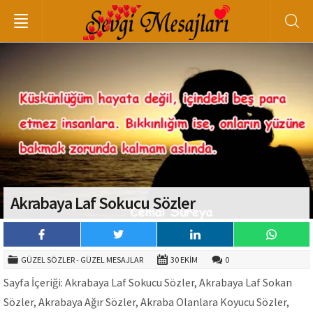
Akrabaya Laf Sokucu Sözler
GÜZEL SÖZLER - GÜZEL MESAJLAR
30 EKIM
0
Sayfa İçeriği: Akrabaya Laf Sokucu Sözler, Akrabaya Laf Sokan
Sözler, Akrabaya Ağır Sözler, Akraba Olanlara Koyucu Sözler,