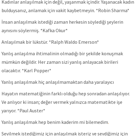
Kadınlar anlaşılmak için değil, yaşanmak içindir. Yaşanacak kadın
bulduysanız, anlamak için vakit kaybetmeyin. *Robin Sharma*
İnsan anlaşılmak istediği zaman herkesin söylediği şeylerin
aynısını söylermiş. *Kafka Okur*
Anlaşılmak bir lükstür. *Ralph Waldo Emerson*
Yanlış anlaşılma ihtimalinin olmadığı bir şekilde konuşmak
mümkün değildir. Her zaman sizi yanlış anlayacak birileri
olacaktır. *Karl Popper*
Yanlış anlaşılmak hiç anlaşılmamaktan daha yaralayıcı
Hayatın matematiğinin farklı olduğu hep sonradan anlaşılıyor.
Ve anlıyor ki insan; değer vermek yalnızca matematikte işe
yarıyor. *Paul Auster*
Yanlış anlaşılmak hep benim kaderim mi bilemedim
.
Sevilmek istediğimiz için anlaşılmak isteriz ve sevdiğimiz için