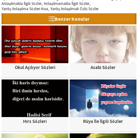
Anlaşılmakla İlgili Sözler
Anlaşılmamakla İlgili Sözler
,
,
Yanlış Anlaşılma Sözleri Kısa
Yanlış Anlaşılmak Özlü Sözler
,
Benzer Konular
Okul Açılıyor Sözleri
Asabi Sözler
Hırs Sözleri
Rüya İle İlgili Sözler