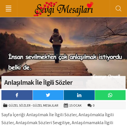
Anlaşılmak İle İlgili Sözler
GÜZEL SÖZLER - GÜZEL MESAJLAR
15 OCAK
0
Sayfa İçeriği: Anlaşılmak İle İlgili Sözler, Anlaşılmakla İlgili
Sözler, Anlaşılmak Sözleri Sevgiliye, Anlaşılmamakla İlgili