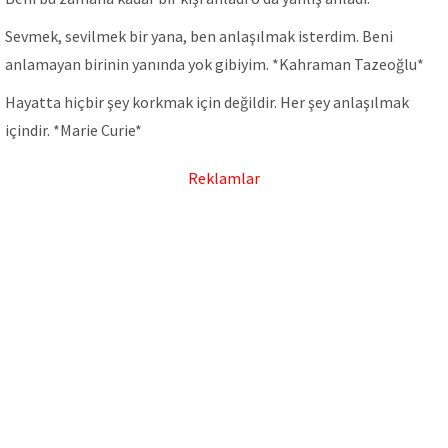
Sevmek, sevilmek bir yana, ben anlaşılmak isterdim. Beni
anlamayan birinin yanında yok gibiyim. *Kahraman Tazeoğlu*
Hayatta hiçbir şey korkmak için değildir. Her şey anlaşılmak
içindir. *Marie Curie*
Reklamlar