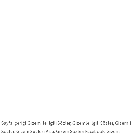
Sayfa İçeriği: Gizem İle İlgili Sözler, Gizemle İlgili Sözler, Gizemli
Sözler, Gizem Sözleri Kısa, Gizem Sözleri Facebook, Gizem