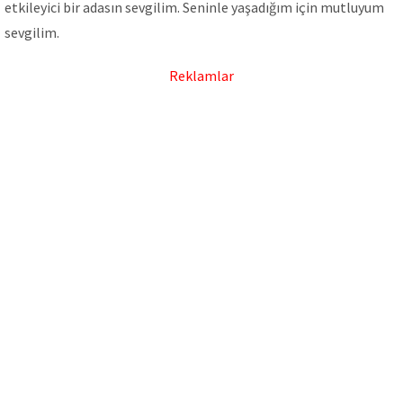
etkileyici bir adasın sevgilim. Seninle yaşadığım için mutluyum
sevgilim.
Reklamlar