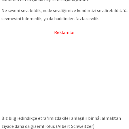
Ne seveni sevebildik, nede sevdiğimize kendimizi sevdirebildik. Ya
sevmesini bilemedik, ya da haddinden fazla sevdik
.
Reklamlar
Biz bilgi edindikçe etrafımızdakiler anlaşılır bir hâl almaktan
ziyade daha da gizemli olur. (Albert Schweitzer)