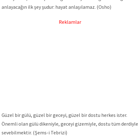
anlayacağın ilk şey şudur: hayat anlaşılamaz. (Osho)
Reklamlar
Güzel bir gülü, güzel bir geceyi, güzel bir dostu herkes ister.
Önemli olan gülü dikeniyle, geceyi gizemiyle, dostu tüm derdiyle
sevebilmektir. (Şems-i Tebrizi)