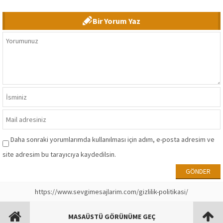
Bir Yorum Yaz
Daha sonraki yorumlarımda kullanılması için adım, e-posta adresim ve
site adresim bu tarayıcıya kaydedilsin.
https://www.sevgimesajlarim.com/gizlilik-politikasi/
MASAÜSTÜ GÖRÜNÜME GEÇ