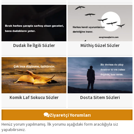
Dudak İle İlgili Sözler
Müthiş Güzel Sözler
Komik Laf Sokucu Sözler
Dosta Sitem Sözleri
Ziyaretçi Yorumları
Henüz yorum yapılmamış. İlk yorumu aşağıdaki form aracılığıyla siz
yapabilirsiniz.