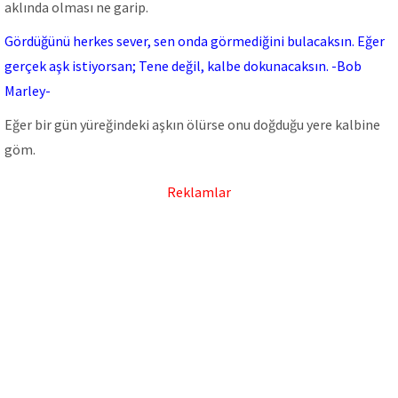
aklında olması ne garip.
Gördüğünü herkes sever, sen onda görmediğini bulacaksın. Eğer
gerçek aşk istiyorsan; Tene değil, kalbe dokunacaksın. -Bob
Marley-
Eğer bir gün yüreğindeki aşkın ölürse onu doğduğu yere kalbine
göm.
Reklamlar