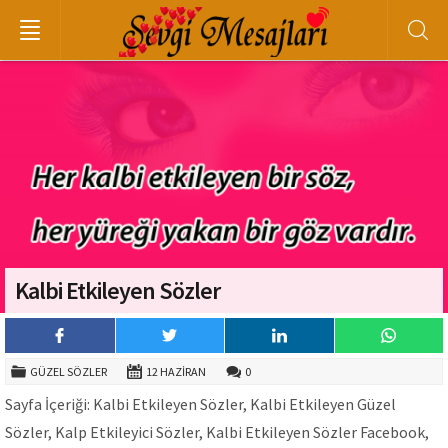
Kalbi Etkileyen Sözler
GÜZEL SÖZLER
12 HAZIRAN
0
Sayfa İçeriği: Kalbi Etkileyen Sözler, Kalbi Etkileyen Güzel
Sözler, Kalp Etkileyici Sözler, Kalbi Etkileyen Sözler Facebook,