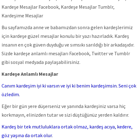
Kardeşe Mesajlar Facebook, Kardeşe Mesajlar Tumblr,
Kardeşime Mesajlar
Bu sayfamızda anne ve babamızdan sonra gelen kardeşlerimiz
için kardeşe güzel mesajlar konulu bir yazı hazırladık. Kardeş
insanın en çok güven duyduğu ve sımsıkı sarıldığı bir arkadaşıdır.
Sizde kardeşe anlamlı mesajları Facebook, Twitter ve Tumblr
gibi sosyal medyada paylaşabilirsiniz.
Kardeşe Anlamlı Mesajlar
Canım kardeşim iyi ki varsın ve iyi ki benim kardeşimsin. Seni çok
özledim.
Eğer bir gün yere düşerseniz ve yanında kardeşiniz varsa hiç
korkmayın, elinizden tutar ve sizi düştüğünüz yerden kaldırır.
Kardeş bir tek mutluluklara ortak olmaz, kardeş acıya, kedere,
göz yaşına da ortak olur.