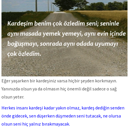
Eğer yaşarken bir kardeşiniz varsa hiçbir şeyden korkmayın.
Yanınızda olsun ya da olmasın hiç önemli değil sadece o sağ
olsun yeter.
Herkes insanı kardeşi kadar yakın olmaz, kardeş dediğin senden
önde gidecek, sen düşerken düşmeden seni tutacak, ne olursa
olsun seni hiç yalnız bırakmayacak.