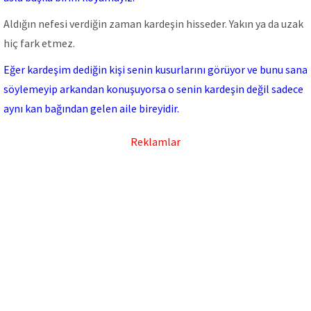
Aldığın nefesi verdiğin zaman kardeşin hisseder. Yakın ya da uzak
hiç fark etmez.
Eğer kardeşim dediğin kişi senin kusurlarını görüyor ve bunu sana
söylemeyip arkandan konuşuyorsa o senin kardeşin değil sadece
aynı kan bağından gelen aile bireyidir.
Reklamlar