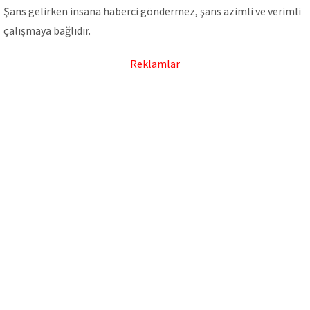
Şans gelirken insana haberci göndermez, şans azimli ve verimli
çalışmaya bağlıdır.
Reklamlar