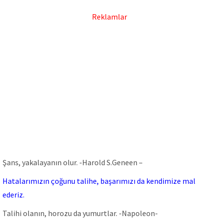
Reklamlar
Şans, yakalayanın olur. -Harold S.Geneen –
Hatalarımızın çoğunu talihe, başarımızı da kendimize mal
ederiz.
Talihi olanın, horozu da yumurtlar. -Napoleon-