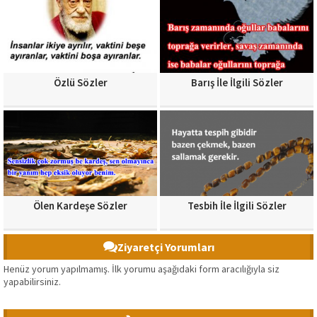
Özlü Sözler
Barış İle İlgili Sözler
Ölen Kardeşe Sözler
Tesbih İle İlgili Sözler
Ziyaretçi Yorumları
Henüz yorum yapılmamış. İlk yorumu aşağıdaki form aracılığıyla siz
yapabilirsiniz.