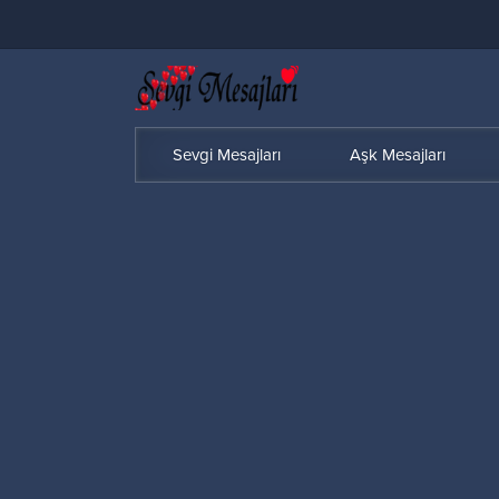
Sevgi Mesajları
Aşk Mesajları