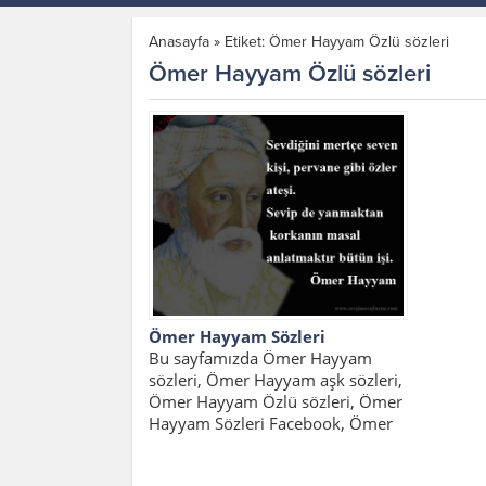
Anasayfa
»
Etiket: Ömer Hayyam Özlü sözleri
Ömer Hayyam Özlü sözleri
Ömer Hayyam Sözleri
Bu sayfamızda Ömer Hayyam
sözleri, Ömer Hayyam aşk sözleri,
Ömer Hayyam Özlü sözleri, Ömer
Hayyam Sözleri Facebook, Ömer
Hayyam Şarap...