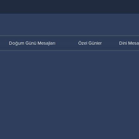
Doğum Günü Mesajları
Özel Günler
Dini Mesaj