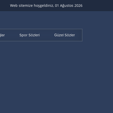
Web sitemize hoşgeldiniz, 01 Ağustos 2026
lar
Spor Sözleri
Güzel Sözler