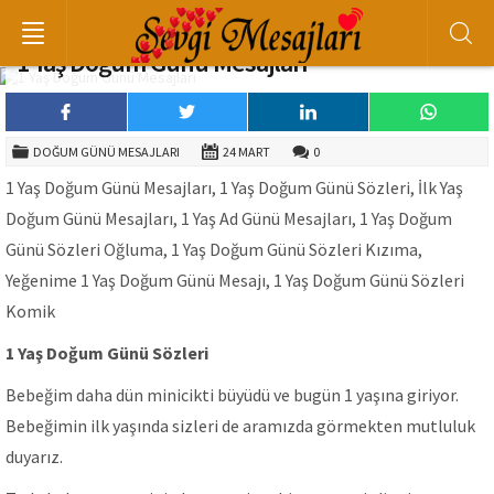
1 Yaş Doğum Günü Mesajları
DOĞUM GÜNÜ MESAJLARI
24 MART
0
1 Yaş Doğum Günü Mesajları, 1 Yaş Doğum Günü Sözleri, İlk Yaş
Doğum Günü Mesajları, 1 Yaş Ad Günü Mesajları, 1 Yaş Doğum
Günü Sözleri Oğluma, 1 Yaş Doğum Günü Sözleri Kızıma,
Yeğenime 1 Yaş Doğum Günü Mesajı, 1 Yaş Doğum Günü Sözleri
Komik
1 Yaş Doğum Günü Sözleri
Bebeğim daha dün minicikti büyüdü ve bugün 1 yaşına giriyor.
Bebeğimin ilk yaşında sizleri de aramızda görmekten mutluluk
duyarız.