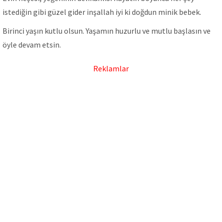
istediğin gibi güzel gider inşallah iyi ki doğdun minik bebek.
Birinci yaşın kutlu olsun. Yaşamın huzurlu ve mutlu başlasın ve
öyle devam etsin.
Reklamlar