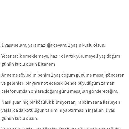
1 yaşa selam, yaramazlığa devam. 1 yaşın kutlu olsun.
Yeter artık emeklemeye, hazır ol artık yürümeye 1 yaş doğum
günün kutlu olsun Bitanem
Anneme söyledim benim 1 yaş doğum günüme mesaj gönderen
ve gelenleri bir yere not edecek. Bende büyüdüğüm zaman
telefonumdan onlara doğum günü mesajları göndereceğim.
Nasıl şuan hiç bir kötülük bilmiyorsan, rabbim sana ilerleyen
yaşlarda da kötülüğün tanımını yaptırmasın inşallah. 1 yaş
günün kutlu olsun.