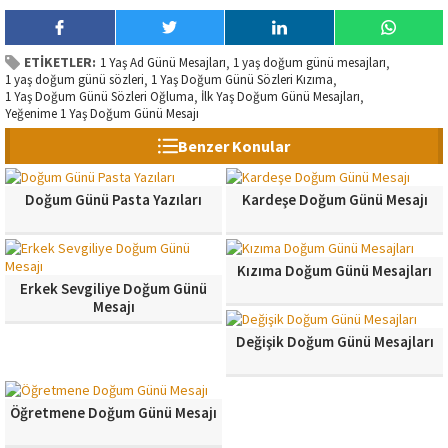
ETİKETLER:
1 Yaş Ad Günü Mesajları
1 yaş doğum günü mesajları
,
,
1 yaş doğum günü sözleri
1 Yaş Doğum Günü Sözleri Kızıma
,
,
1 Yaş Doğum Günü Sözleri Oğluma
İlk Yaş Doğum Günü Mesajları
,
,
Yeğenime 1 Yaş Doğum Günü Mesajı
Benzer Konular
Doğum Günü Pasta Yazıları
Kardeşe Doğum Günü Mesajı
Kızıma Doğum Günü Mesajları
Erkek Sevgiliye Doğum Günü
Mesajı
Değişik Doğum Günü Mesajları
Öğretmene Doğum Günü Mesajı