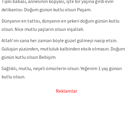
Tıpkı babası, annesinin kopyası, işte bir yaşına girdi evin
delikanlısı. Doğum günün kutlu olsun Paşam.
Dünyanın en tatlısı, dünyanın en şekeri doğum günün kutlu
olsun. Nice mutlu yaşların olsun inşallah.
Allah’ım sana her zaman böyle güzel gülmeyi nasip etsin.
Gülüşün yüzünden, mutluluk kalbinden eksik olmasın. Doğum
günün kutlu olsun Bebişim.
Sağlıklı, mutlu, neşeli ömürlerin olsun. Yeğenim 1 yaş günün
kutlu olsun.
Reklamlar