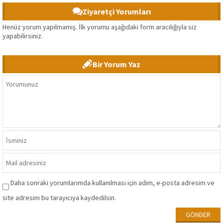
Ziyaretçi Yorumları
Henüz yorum yapılmamış. İlk yorumu aşağıdaki form aracılığıyla siz
yapabilirsiniz.
Bir Yorum Yaz
Daha sonraki yorumlarımda kullanılması için adım, e-posta adresim ve
site adresim bu tarayıcıya kaydedilsin.