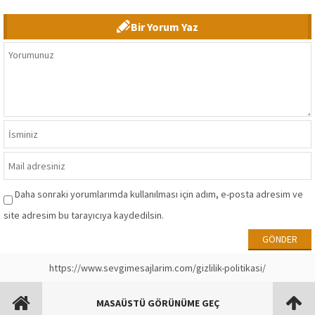
Bir Yorum Yaz
Daha sonraki yorumlarımda kullanılması için adım, e-posta adresim ve
site adresim bu tarayıcıya kaydedilsin.
https://www.sevgimesajlarim.com/gizlilik-politikasi/
MASAÜSTÜ GÖRÜNÜME GEÇ