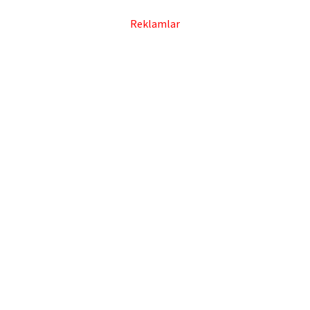
Reklamlar