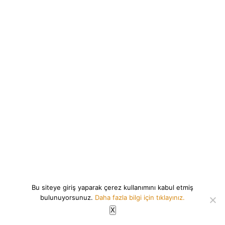
Bu siteye giriş yaparak çerez kullanımını kabul etmiş
bulunuyorsunuz.
Daha fazla bilgi için tıklayınız.
X