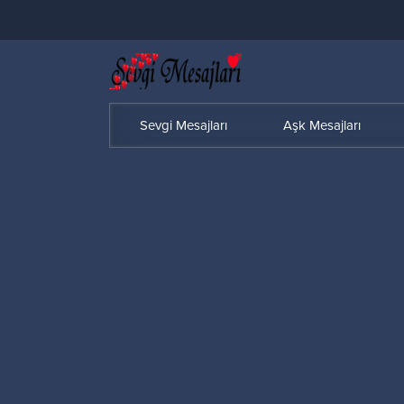
Sevgi Mesajları
Aşk Mesajları