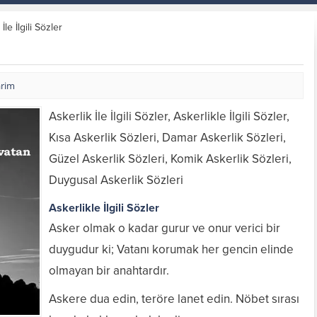
İle İlgili Sözler
arim
Askerlik İle İlgili Sözler, Askerlikle İlgili Sözler,
Kısa Askerlik Sözleri, Damar Askerlik Sözleri,
Güzel Askerlik Sözleri, Komik Askerlik Sözleri,
Duygusal Askerlik Sözleri
Askerlikle İlgili Sözler
Asker olmak o kadar gurur ve onur verici bir
duygudur ki; Vatanı korumak her gencin elinde
olmayan bir anahtardır.
Askere dua edin, teröre lanet edin. Nöbet sırası