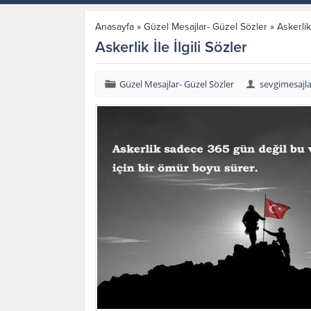
Anasayfa
»
Güzel Mesajlar- Güzel Sözler
»
Askerlik 
Askerlik İle İlgili Sözler
Güzel Mesajlar- Güzel Sözler
sevgimesajl