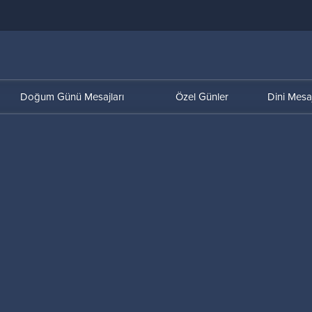
Doğum Günü Mesajları
Özel Günler
Dini Mesaj