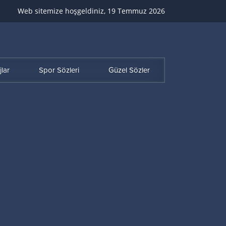
Web sitemize hoşgeldiniz, 19 Temmuz 2026
lar
Spor Sözleri
Güzel Sözler