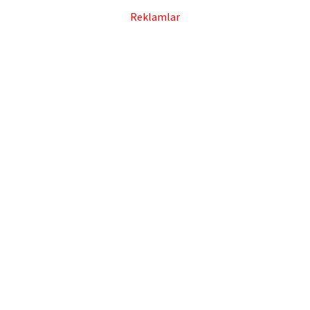
Reklamlar