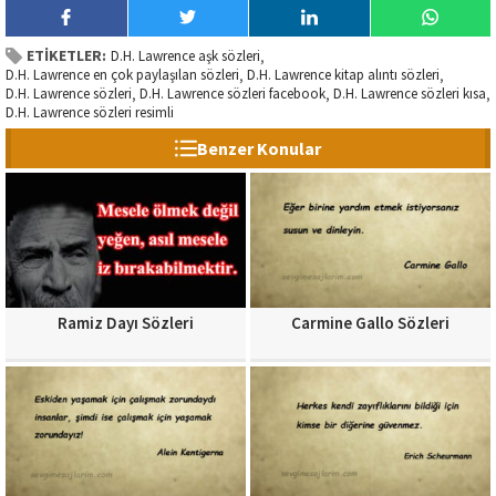
ETİKETLER:
D.H. Lawrence aşk sözleri
,
D.H. Lawrence en çok paylaşılan sözleri
D.H. Lawrence kitap alıntı sözleri
,
,
D.H. Lawrence sözleri
D.H. Lawrence sözleri facebook
D.H. Lawrence sözleri kısa
,
,
,
D.H. Lawrence sözleri resimli
Benzer Konular
Ramiz Dayı Sözleri
Carmine Gallo Sözleri