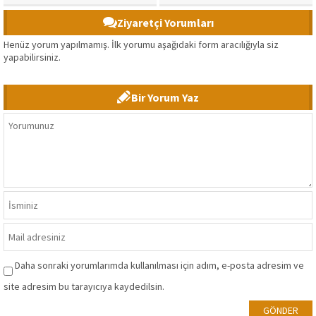
Ziyaretçi Yorumları
Henüz yorum yapılmamış. İlk yorumu aşağıdaki form aracılığıyla siz
yapabilirsiniz.
Bir Yorum Yaz
Daha sonraki yorumlarımda kullanılması için adım, e-posta adresim ve
site adresim bu tarayıcıya kaydedilsin.