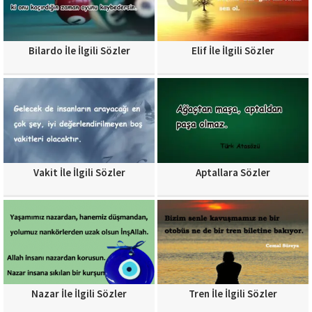
Bilardo İle İlgili Sözler
Elif İle İlgili Sözler
Vakit İle İlgili Sözler
Aptallara Sözler
Nazar İle İlgili Sözler
Tren İle İlgili Sözler