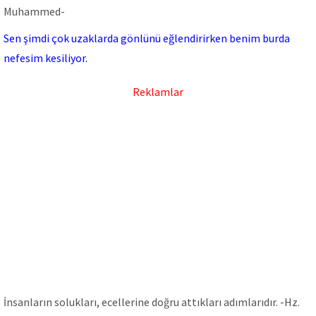
Muhammed-
Sen şimdi çok uzaklarda gönlünü eğlendirirken benim burda
nefesim kesiliyor.
Reklamlar
İnsanların solukları, ecellerine doğru attıkları adımlarıdır. -Hz.