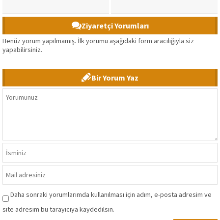
Ziyaretçi Yorumları
Henüz yorum yapılmamış. İlk yorumu aşağıdaki form aracılığıyla siz
yapabilirsiniz.
Bir Yorum Yaz
Daha sonraki yorumlarımda kullanılması için adım, e-posta adresim ve
site adresim bu tarayıcıya kaydedilsin.