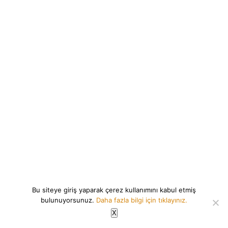
Bu siteye giriş yaparak çerez kullanımını kabul etmiş
bulunuyorsunuz.
Daha fazla bilgi için tıklayınız.
X