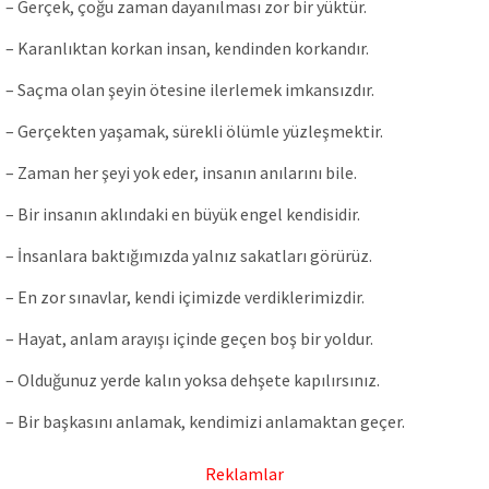
– Gerçek, çoğu zaman dayanılması zor bir yüktür.
– Karanlıktan korkan insan, kendinden korkandır.
– Saçma olan şeyin ötesine ilerlemek imkansızdır.
– Gerçekten yaşamak, sürekli ölümle yüzleşmektir.
– Zaman her şeyi yok eder, insanın anılarını bile.
– Bir insanın aklındaki en büyük engel kendisidir.
– İnsanlara baktığımızda yalnız sakatları görürüz.
– En zor sınavlar, kendi içimizde verdiklerimizdir.
– Hayat, anlam arayışı içinde geçen boş bir yoldur.
– Olduğunuz yerde kalın yoksa dehşete kapılırsınız.
– Bir başkasını anlamak, kendimizi anlamaktan geçer.
Reklamlar