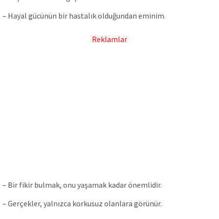
– Hayal gücünün bir hastalık olduğundan eminim
.
Reklamlar
– Bir fikir bulmak, onu yaşamak kadar önemlidir.
– Gerçekler, yalnızca korkusuz olanlara görünür.