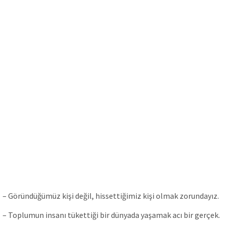
– Göründüğümüz kişi değil, hissettiğimiz kişi olmak zorundayız.
– Toplumun insanı tükettiği bir dünyada yaşamak acı bir gerçek.