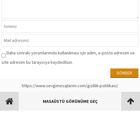
Daha sonraki yorumlarımda kullanılması için adım, e-posta adresim ve
site adresim bu tarayıcıya kaydedilsin.
https://www.sevgimesajlarim.com/gizlilik-politikasi/
MASAÜSTÜ GÖRÜNÜME GEÇ