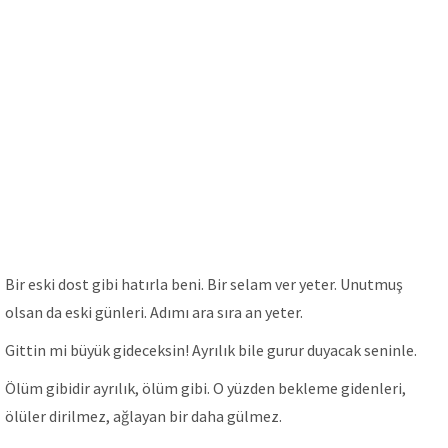
Bir eski dost gibi hatırla beni. Bir selam ver yeter. Unutmuş
olsan da eski günleri. Adımı ara sıra an yeter.
Gittin mi büyük gideceksin! Ayrılık bile gurur duyacak seninle.
Ölüm gibidir ayrılık, ölüm gibi. O yüzden bekleme gidenleri,
ölüler dirilmez, ağlayan bir daha gülmez.