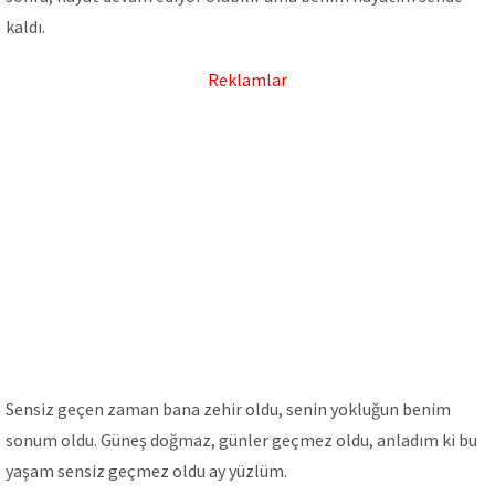
kaldı.
Reklamlar
Sensiz geçen zaman bana zehir oldu, senin yokluğun benim
sonum oldu. Güneş doğmaz, günler geçmez oldu, anladım ki bu
yaşam sensiz geçmez oldu ay yüzlüm.