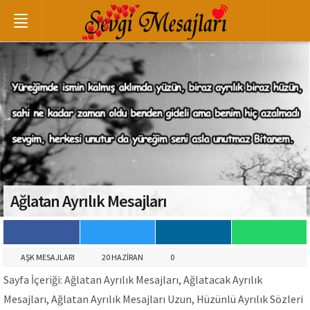
Ağlatan Ayrılık Mesajları
AŞK MESAJLARI
20 HAZIRAN
0
Sayfa İçeriği: Ağlatan Ayrılık Mesajları, Ağlatacak Ayrılık
Mesajları, Ağlatan Ayrılık Mesajları Uzun, Hüzünlü Ayrılık Sözleri