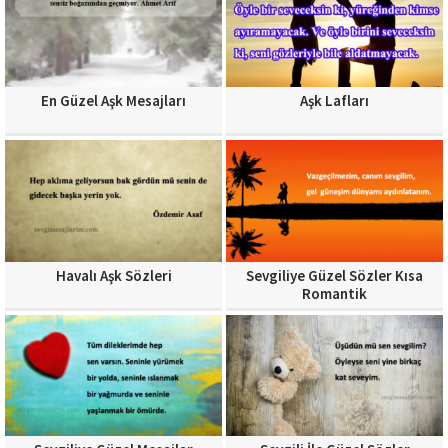
En Güzel Aşk Mesajları
Aşk Lafları
Havalı Aşk Sözleri
Sevgiliye Güzel Sözler Kısa
Romantik