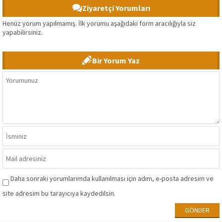
Ziyaretçi Yorumları
Henüz yorum yapılmamış. İlk yorumu aşağıdaki form aracılığıyla siz
yapabilirsiniz.
Bir Yorum Yaz
Daha sonraki yorumlarımda kullanılması için adım, e-posta adresim ve
site adresim bu tarayıcıya kaydedilsin.