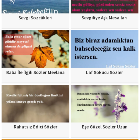
Sevgi Sözcükleri
Sevgiliye Aşk Mesajları
Baba İle İlgili Sözler Mevlana
Laf Sokucu Sözler
Rahatsız Edici Sözler
Eşe Güzel Sözler Uzun