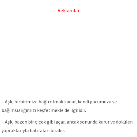
Reklamlar
– Aşk, birbirimize bağlı olmak kadar, kendi gücümüzü ve
bağımsızlığımızı keşfetmekle de ilgilidir.
– Aşk, bazen bir çiçek gibi açar, ancak sonunda kurur ve dökülen
yapraklarıyla hatıraları bırakır.