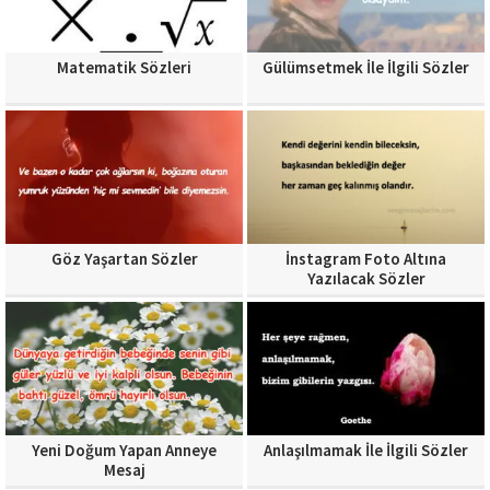
Matematik Sözleri
Gülümsetmek İle İlgili Sözler
Göz Yaşartan Sözler
İnstagram Foto Altına
Yazılacak Sözler
Yeni Doğum Yapan Anneye
Anlaşılmamak İle İlgili Sözler
Mesaj