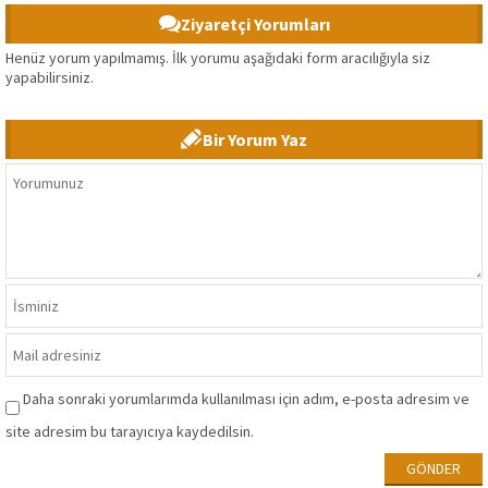
Ziyaretçi Yorumları
Henüz yorum yapılmamış. İlk yorumu aşağıdaki form aracılığıyla siz
yapabilirsiniz.
Bir Yorum Yaz
Daha sonraki yorumlarımda kullanılması için adım, e-posta adresim ve
site adresim bu tarayıcıya kaydedilsin.