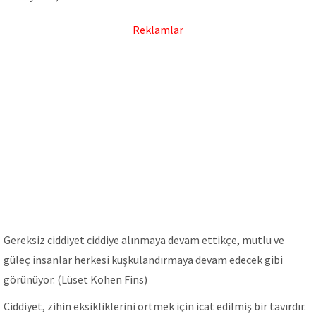
Reklamlar
Gereksiz ciddiyet ciddiye alınmaya devam ettikçe, mutlu ve
güleç insanlar herkesi kuşkulandırmaya devam edecek gibi
görünüyor. (Lüset Kohen Fins)
Ciddiyet, zihin eksikliklerini örtmek için icat edilmiş bir tavırdır.