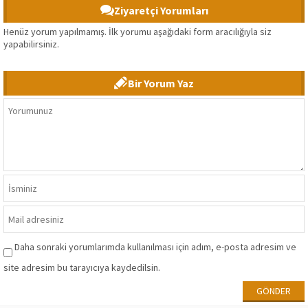
Ziyaretçi Yorumları
Henüz yorum yapılmamış. İlk yorumu aşağıdaki form aracılığıyla siz
yapabilirsiniz.
Bir Yorum Yaz
Daha sonraki yorumlarımda kullanılması için adım, e-posta adresim ve
site adresim bu tarayıcıya kaydedilsin.