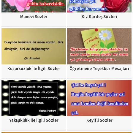
Manevi Sözler
Kız Kardeş Sözleri
Kusursuzluk İle İlgili Sözler
Öğretmene Teşekkür Mesajları
Yakışıklılık İle İlgili Sözler
Keyifli Sözler