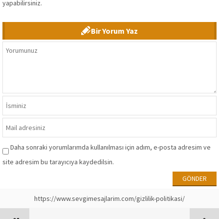
yapabilirsiniz.
Bir Yorum Yaz
Daha sonraki yorumlarımda kullanılması için adım, e-posta adresim ve
site adresim bu tarayıcıya kaydedilsin.
https://www.sevgimesajlarim.com/gizlilik-politikasi/