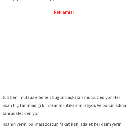
Reklamlar
Dün beni mutsuz edenleri bugün başkaları mutsuz ediyor. Her
insan hiç tanımadığı bir insanın intikamını alıyor. Ve bunun adına
ilahi adalet deniyor.
İnsanın yerini bulması zordur, fakat ilahi adalet her daim yerini