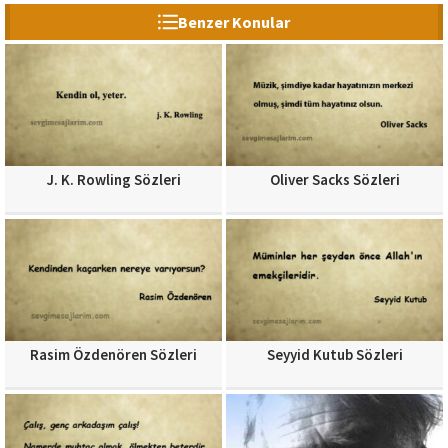
Benzer Konular
J. K. Rowling Sözleri
Oliver Sacks Sözleri
Rasim Özdenören Sözleri
Seyyid Kutub Sözleri