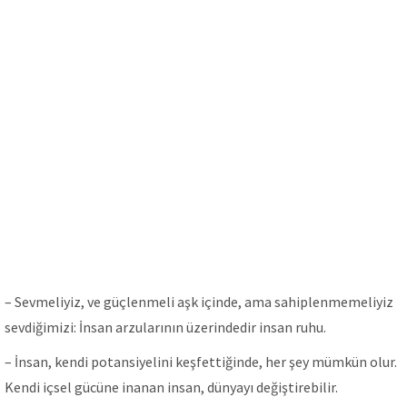
– Sevmeliyiz, ve güçlenmeli aşk içinde, ama sahiplenmemeliyiz
sevdiğimizi: İnsan arzularının üzerindedir insan ruhu.
– İnsan, kendi potansiyelini keşfettiğinde, her şey mümkün olur.
Kendi içsel gücüne inanan insan, dünyayı değiştirebilir.