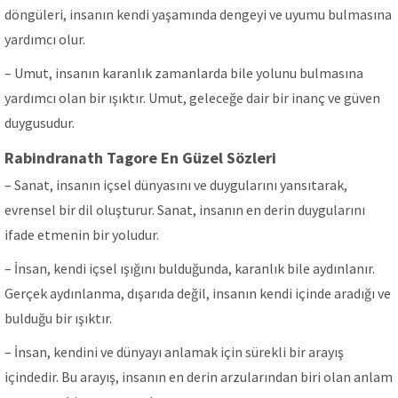
döngüleri, insanın kendi yaşamında dengeyi ve uyumu bulmasına
yardımcı olur.
– Umut, insanın karanlık zamanlarda bile yolunu bulmasına
yardımcı olan bir ışıktır. Umut, geleceğe dair bir inanç ve güven
duygusudur.
Rabindranath Tagore En Güzel Sözleri
– Sanat, insanın içsel dünyasını ve duygularını yansıtarak,
evrensel bir dil oluşturur. Sanat, insanın en derin duygularını
ifade etmenin bir yoludur.
– İnsan, kendi içsel ışığını bulduğunda, karanlık bile aydınlanır.
Gerçek aydınlanma, dışarıda değil, insanın kendi içinde aradığı ve
bulduğu bir ışıktır.
– İnsan, kendini ve dünyayı anlamak için sürekli bir arayış
içindedir. Bu arayış, insanın en derin arzularından biri olan anlam