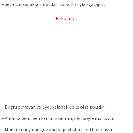
– Sevincin kapaklarını acıların anahtarıyla açacağız
.
Reklamlar
– Doğru olmayan yol, yol kalabalık bile olsa ıssızdır.
– Anlama beni, ben kendimi bilirim, ben böyle mutluyum.
– Modern dünyanın göz alıcı yapaylıkları seni bozmasın.