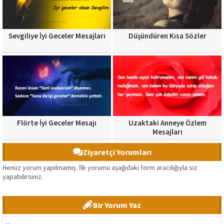
Sevgiliye İyi Geceler Mesajları
Düşündüren Kısa Sözler
Flörte İyi Geceler Mesajı
Uzaktaki Anneye Özlem
Mesajları
Ziyaretçi Yorumları
Henüz yorum yapılmamış. İlk yorumu aşağıdaki form aracılığıyla siz
yapabilirsiniz.
Bir Yorum Yaz