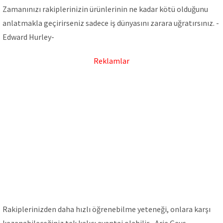
Zamanınızı rakiplerinizin ürünlerinin ne kadar kötü olduğunu
anlatmakla geçirirseniz sadece iş dünyasını zarara uğratırsınız. -
Edward Hurley-
Reklamlar
Rakiplerinizden daha hızlı öğrenebilme yeteneği, onlara karşı