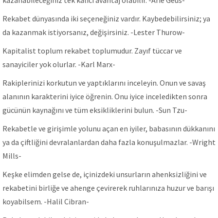
kazanabileceğiniz tek kalıcı avantaj olabilir. -Arie Geus-
Rekabet dünyasında iki seçeneğiniz vardır. Kaybedebilirsiniz; ya
da kazanmak istiyorsanız, değişirsiniz. -Lester Thurow-
Kapitalist toplum rekabet toplumudur. Zayıf tüccar ve
sanayiciler yok olurlar. -Karl Marx-
Rakiplerinizi korkutun ve yaptıklarını inceleyin. Onun ve savaş
alanının karakterini iyice öğrenin. Onu iyice inceledikten sonra
gücünün kaynağını ve tüm eksikliklerini bulun. -Sun Tzu-
Rekabetle ve girişimle yolunu açan en iyiler, babasının dükkanını
ya da çiftliğini devralanlardan daha fazla konuşulmazlar. -Wright
Mills-
Keşke elimden gelse de, içinizdeki unsurların ahenksizliğini ve
rekabetini birliğe ve ahenge çevirerek ruhlarınıza huzur ve barışı
koyabilsem. -Halil Cibran-