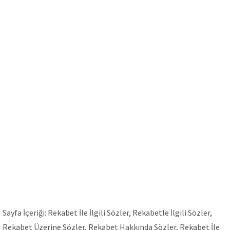
Sayfa İçeriği: Rekabet İle İlgili Sözler, Rekabetle İlgili Sözler,
Rekabet Üzerine Sözler, Rekabet Hakkında Sözler, Rekabet İle