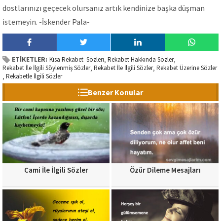
dostlarınızı geçecek olursanız artık kendinize başka düşman
istemeyin. -İskender Pala-
ETİKETLER:
Kısa Rekabet Sözleri
Rekabet Hakkında Sözler
,
,
Rekabet İle İlgili Söylenmiş Sözler
Rekabet İle İlgili Sözler
Rekabet Üzerine Sözler
,
,
Rekabetle İlgili Sözler
,
Benzer Konular
Cami İle İlgili Sözler
Özür Dileme Mesajları