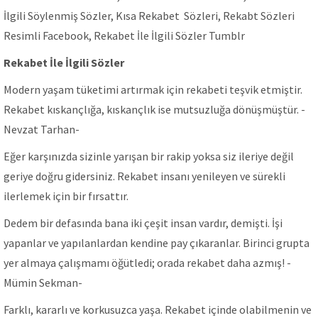
İlgili Söylenmiş Sözler, Kısa Rekabet Sözleri, Rekabt Sözleri
Resimli Facebook, Rekabet İle İlgili Sözler Tumblr
Rekabet İle İlgili Sözler
Modern yaşam tüketimi artırmak için rekabeti teşvik etmiştir.
Rekabet kıskançlığa, kıskançlık ise mutsuzluğa dönüşmüştür. -
Nevzat Tarhan-
Eğer karşınızda sizinle yarışan bir rakip yoksa siz ileriye değil
geriye doğru gidersiniz. Rekabet insanı yenileyen ve sürekli
ilerlemek için bir fırsattır.
Dedem bir defasında bana iki çeşit insan vardır, demişti. İşi
yapanlar ve yapılanlardan kendine pay çıkaranlar. Birinci grupta
yer almaya çalışmamı öğütledi; orada rekabet daha azmış! -
Mümin Sekman-
Farklı, kararlı ve korkusuzca yaşa. Rekabet içinde olabilmenin ve