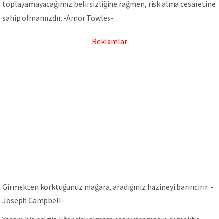
toplayamayacağımız belirsizliğine rağmen, risk alma cesaretine
sahip olmamızdır. -Amor Towles-
Reklamlar
Girmekten korktuğunuz mağara, aradığınız hazineyi barındırır. -
Joseph Campbell-