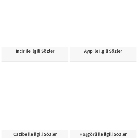
İncir İle İlgili Sözler
Ayıp İle İlgili Sözler
Cazibe İle İlgili Sözler
Hoşgörü İle İlgili Sözler