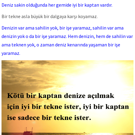
Deniz sakin olduğunda her gemide iyi bir kaptan vardır.
Bir tekne asla büyük bir dalgaya karşı koyamaz.
Denizin var ama sahilin yok, bir işe yaramaz, sahilin var ama
denizin yok o da bir işe yaramaz. Hem denizin, hem de sahilin var
ama teknen yok, o zaman deniz kenarında yaşaman bir işe
yaramaz.