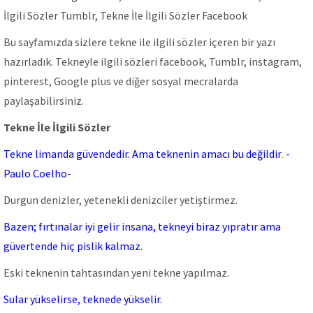
İlgili Sözler Tumblr, Tekne İle İlgili Sözler Facebook
Bu sayfamızda sizlere tekne ile ilgili sözler içeren bir yazı
hazırladık. Tekneyle ilgili sözleri facebook, Tumblr, instagram,
pinterest, Google plus ve diğer sosyal mecralarda
paylaşabilirsiniz.
Tekne İle İlgili Sözler
Tekne limanda güvendedir. Ama teknenin amacı bu değildir
.
-
Paulo Coelho-
Durgun denizler, yetenekli denizciler yetiştirmez.
Bazen; fırtınalar iyi gelir insana, tekneyi biraz yıpratır ama
güvertende hiç pislik kalmaz.
Eski teknenin tahtasından yeni tekne yapılmaz.
Sular yükselirse, teknede yükselir.