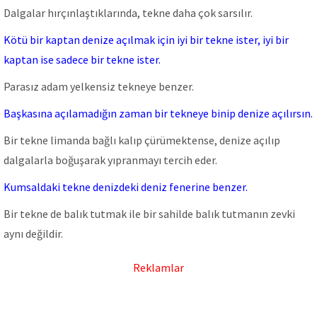
Dalgalar hırçınlaştıklarında, tekne daha çok sarsılır.
Kötü bir kaptan denize açılmak için iyi bir tekne ister, iyi bir
kaptan ise sadece bir tekne ister.
Parasız adam yelkensiz tekneye benzer.
Başkasına açılamadığın zaman bir tekneye binip denize açılırsın.
Bir tekne limanda bağlı kalıp çürümektense, denize açılıp
dalgalarla boğuşarak yıpranmayı tercih eder.
Kumsaldaki tekne denizdeki deniz fenerine benzer.
Bir tekne de balık tutmak ile bir sahilde balık tutmanın zevki
aynı değildir.
Reklamlar