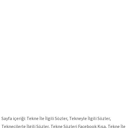
Sayfa içeriği: Tekne İle İlgili Sözler, Tekneyle İlgili Sözler,
Teknecilerle İlgili Sözler, Tekne Sözleri Facebook Kısa, Tekne İle