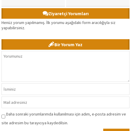
Ziyaretçi Yorumları
Henüz yorum yapılmamış. İlk yorumu aşağıdaki form aracılığıyla siz
yapabilirsiniz.
Bir Yorum Yaz
Daha sonraki yorumlarımda kullanılması için adım, e-posta adresim ve
site adresim bu tarayıcıya kaydedilsin.