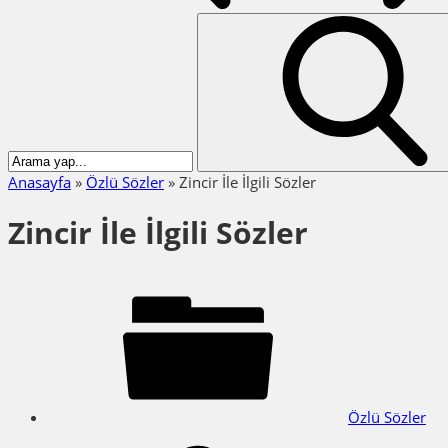
Anasayfa
»
Özlü Sözler
»
Zincir İle İlgili Sözler
Zincir İle İlgili Sözler
Özlü Sözler