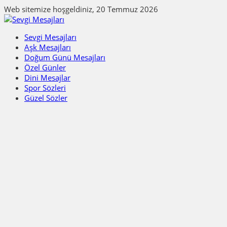
Web sitemize hoşgeldiniz, 20 Temmuz 2026
Sevgi Mesajları
Aşk Mesajları
Doğum Günü Mesajları
Özel Günler
Dini Mesajlar
Spor Sözleri
Güzel Sözler