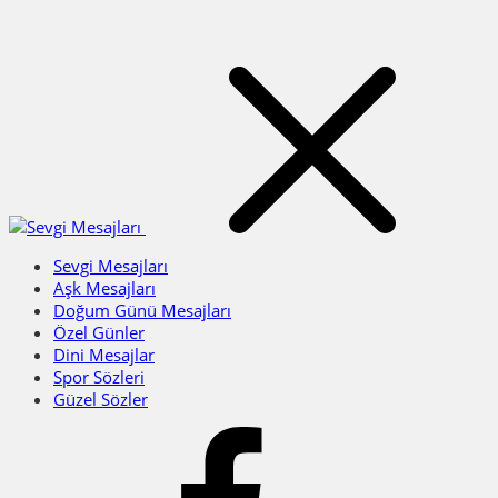
Sevgi Mesajları
Aşk Mesajları
Doğum Günü Mesajları
Özel Günler
Dini Mesajlar
Spor Sözleri
Güzel Sözler