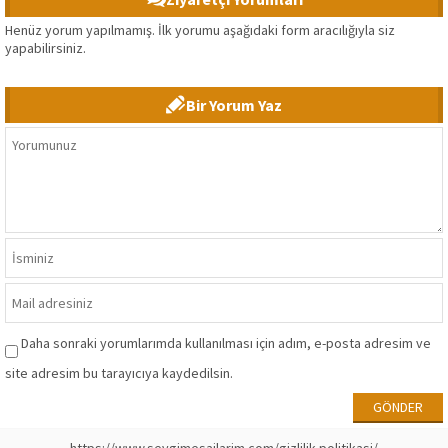
Henüz yorum yapılmamış. İlk yorumu aşağıdaki form aracılığıyla siz
yapabilirsiniz.
Bir Yorum Yaz
Daha sonraki yorumlarımda kullanılması için adım, e-posta adresim ve
site adresim bu tarayıcıya kaydedilsin.