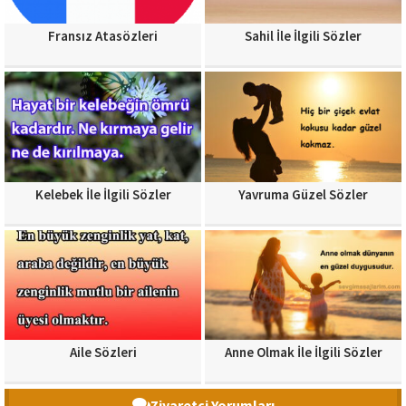
Fransız Atasözleri
Sahil İle İlgili Sözler
Kelebek İle İlgili Sözler
Yavruma Güzel Sözler
Aile Sözleri
Anne Olmak İle İlgili Sözler
Ziyaretçi Yorumları