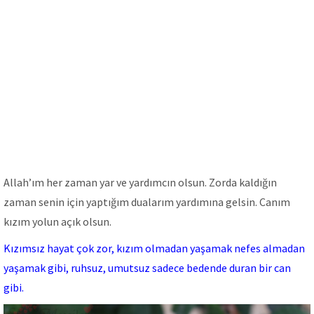
Allah’ım her zaman yar ve yardımcın olsun. Zorda kaldığın
zaman senin için yaptığım dualarım yardımına gelsin. Canım
kızım yolun açık olsun.
Kızımsız hayat çok zor, kızım olmadan yaşamak nefes almadan
yaşamak gibi, ruhsuz, umutsuz sadece bedende duran bir can
gibi.