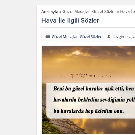
Anasayfa
»
Güzel Mesajlar- Güzel Sözler
»
Hava İle 
Hava İle İlgili Sözler
Güzel Mesajlar- Güzel Sözler
sevgimesajl