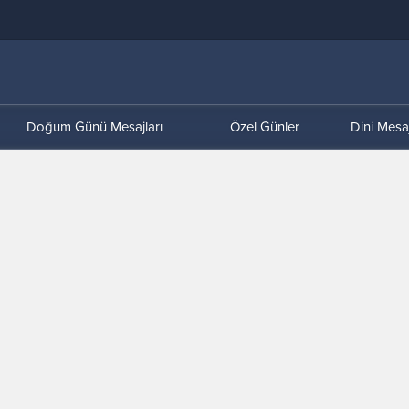
Doğum Günü Mesajları
Özel Günler
Dini Mesaj