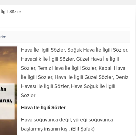
İlgili Sözler
arim
Hava İle İlgili Sözler, Soğuk Hava İle İlgili Sözler,
Havacılık İle İlgili Sözler, Güzel Hava İle İlgili
Sözler, Temiz Hava İle İlgili Sözler, Kapalı Hava
İle İlgili Sözler, Hava İle İlgili Güzel Sözler, Deniz
Havası İle İlgili Sözler, Hava Soğuk İle İlgili
Sözler
Hava İle İlgili Sözler
Hava soğuyunca değil, yüreği soğuyunca
başlarmış insanın kışı. (Elif Şafak)