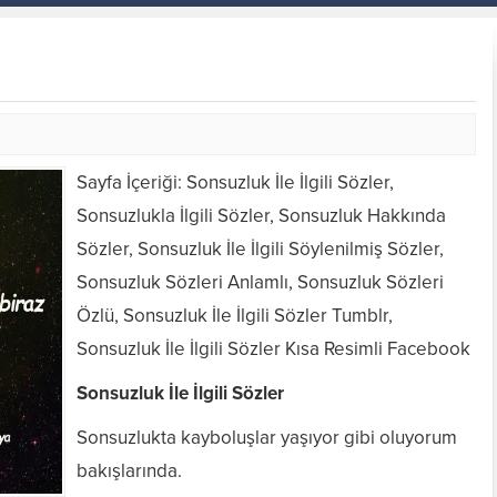
Sayfa İçeriği: Sonsuzluk İle İlgili Sözler,
Sonsuzlukla İlgili Sözler, Sonsuzluk Hakkında
Sözler, Sonsuzluk İle İlgili Söylenilmiş Sözler,
Sonsuzluk Sözleri Anlamlı, Sonsuzluk Sözleri
Özlü, Sonsuzluk İle İlgili Sözler Tumblr,
Sonsuzluk İle İlgili Sözler Kısa Resimli Facebook
Sonsuzluk İle İlgili Sözler
Sonsuzlukta kayboluşlar yaşıyor gibi oluyorum
bakışlarında.