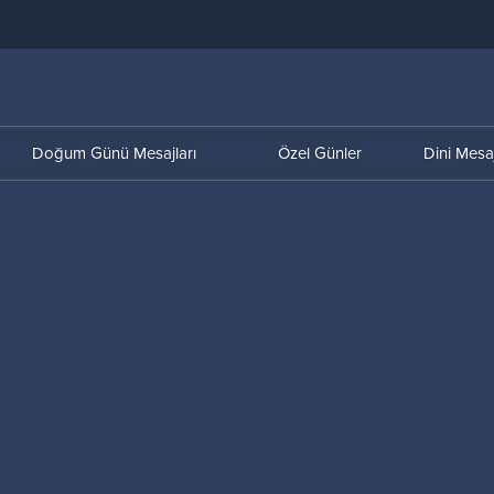
Doğum Günü Mesajları
Özel Günler
Dini Mesaj