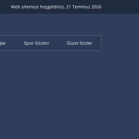
Web sitemize hoşgeldiniz, 21 Temmuz 2026
lar
Spor Sözleri
Güzel Sözler