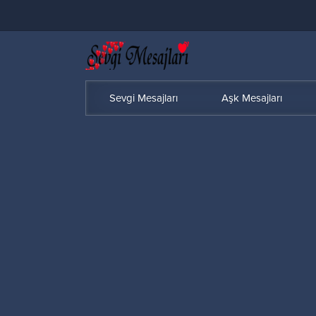
Sevgi Mesajları
Aşk Mesajları