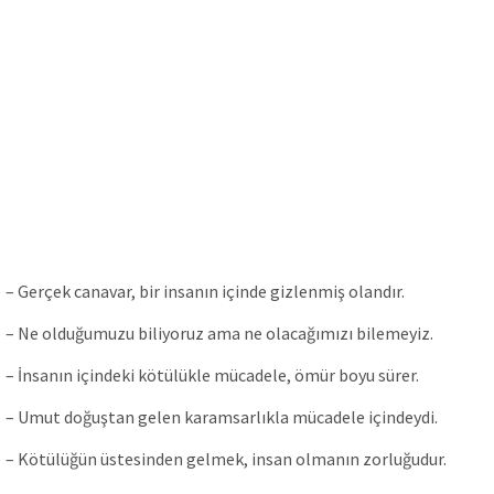
– Gerçek canavar, bir insanın içinde gizlenmiş olandır.
– Ne olduğumuzu biliyoruz ama ne olacağımızı bilemeyiz.
– İnsanın içindeki kötülükle mücadele, ömür boyu sürer.
– Umut doğuştan gelen karamsarlıkla mücadele içindeydi.
– Kötülüğün üstesinden gelmek, insan olmanın zorluğudur.