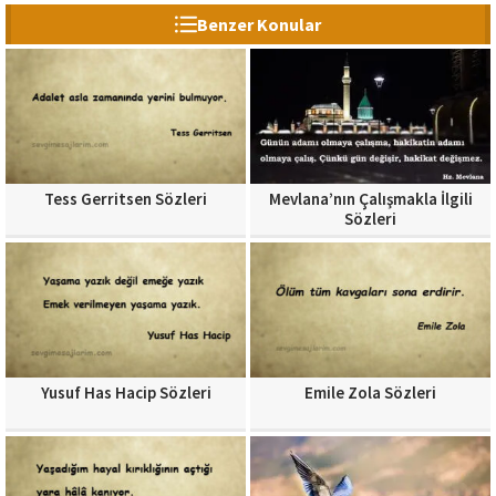
Benzer Konular
Tess Gerritsen Sözleri
Mevlana’nın Çalışmakla İlgili
Sözleri
Yusuf Has Hacip Sözleri
Emile Zola Sözleri