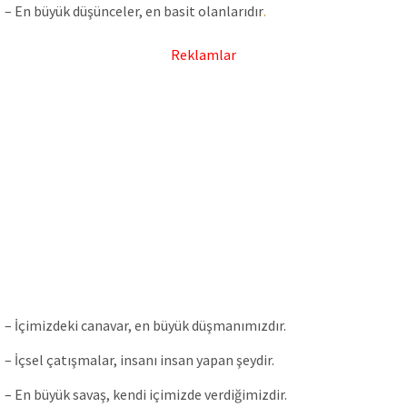
– En büyük düşünceler, en basit olanlarıdır
.
Reklamlar
– İçimizdeki canavar, en büyük düşmanımızdır.
– İçsel çatışmalar, insanı insan yapan şeydir.
– En büyük savaş, kendi içimizde verdiğimizdir.