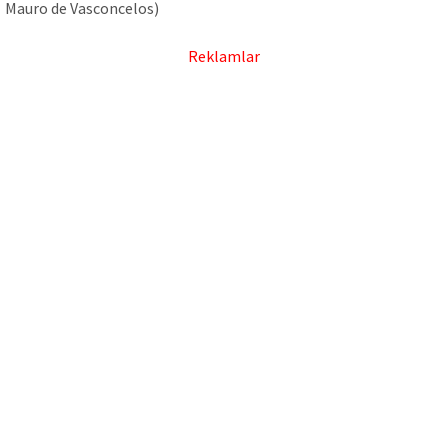
Mauro de Vasconcelos)
Reklamlar