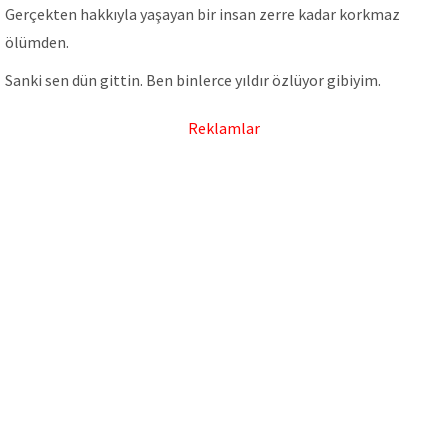
Gerçekten hakkıyla yaşayan bir insan zerre kadar korkmaz
ölümden.
Sanki sen dün gittin. Ben binlerce yıldır özlüyor gibiyim.
Reklamlar