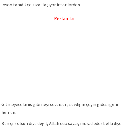
İnsan tanıdıkça, uzaklaşıyor insanlardan.
Reklamlar
Gitmeyecekmiş gibi neyi seversen, sevdiğin şeyin gidesi gelir
hemen.
Ben şiir olsun diye değil, Allah dua sayar, murad eder belki diye