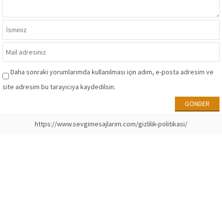
Daha sonraki yorumlarımda kullanılması için adım, e-posta adresim ve
site adresim bu tarayıcıya kaydedilsin.
https://www.sevgimesajlarim.com/gizlilik-politikasi/