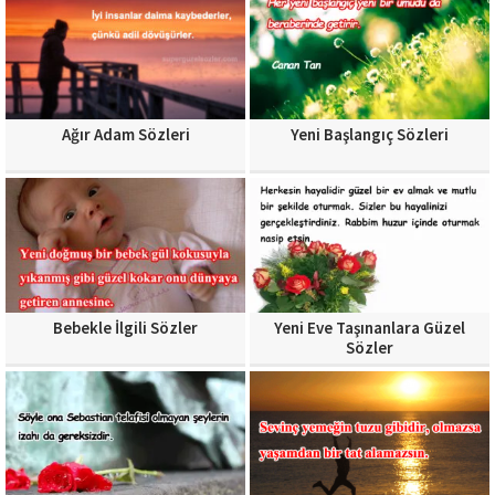
Ağır Adam Sözleri
Yeni Başlangıç Sözleri
Bebekle İlgili Sözler
Yeni Eve Taşınanlara Güzel
Sözler