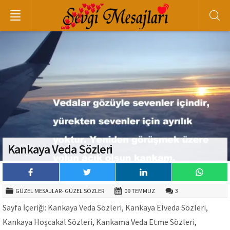
Kankaya Veda Sözleri
GÜZEL MESAJLAR- GÜZEL SÖZLER
09 TEMMUZ
3
Sayfa İçeriği: Kankaya Veda Sözleri, Kankaya Elveda Sözleri,
Kankaya Hoşcakal Sözleri, Kankama Veda Etme Sözleri,