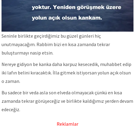
Seninle birlikte geçirdiğimiz bu güzel günleri hiç
unutmayacağım. Rabbim bizi en kısa zamanda tekrar
buluşturmayı nasip etsin.
Nereye gidiyon be kanka daha karpuz kesecedik, muhabbet edip
iki lafın belini kıracaktık. İlla gitmek istiyorsan yolun açık olsun
o zaman.
Bu sadece bir veda asla son elveda olmayacak çünkü en kısa
zamanda tekrar görüşeceğiz ve birlikte kaldığımız yerden devam
edeceğiz.
Reklamlar