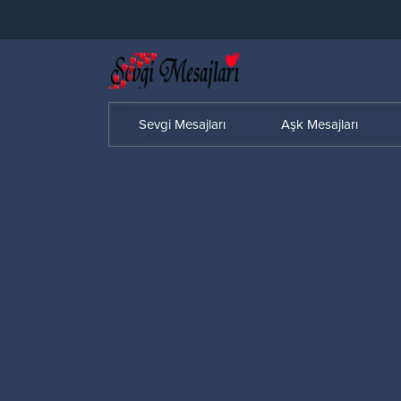
Sevgi Mesajları
Aşk Mesajları