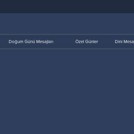
Doğum Günü Mesajları
Özel Günler
Dini Mesaj