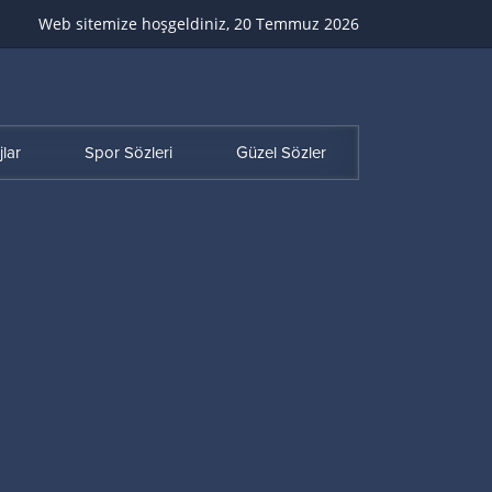
Web sitemize hoşgeldiniz, 20 Temmuz 2026
lar
Spor Sözleri
Güzel Sözler