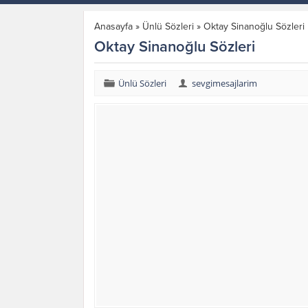
Anasayfa
»
Ünlü Sözleri
»
Oktay Sinanoğlu Sözleri
Oktay Sinanoğlu Sözleri
Ünlü Sözleri
sevgimesajlarim