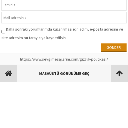
Daha sonraki yorumlarımda kullanılması için adım, e-posta adresim ve
site adresim bu tarayıcıya kaydedilsin.
https://www.sevgimesajlarim.com/gizlilik-politikasi/
MASAÜSTÜ GÖRÜNÜME GEÇ